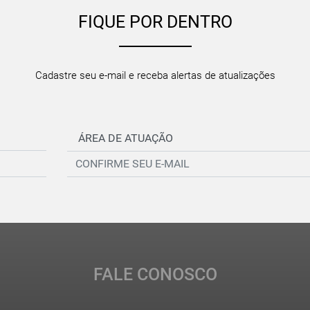
FIQUE POR DENTRO
Cadastre seu e-mail e receba alertas de atualizações
FALE CONOSCO