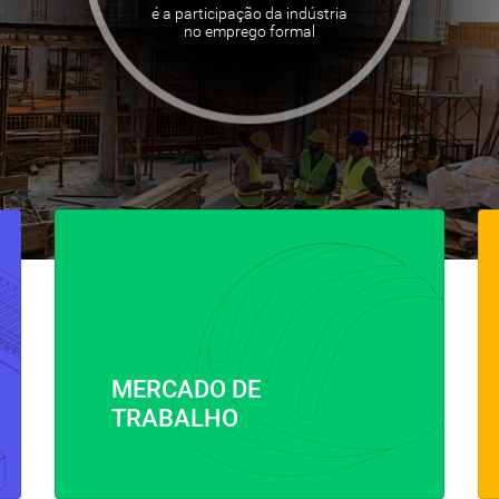
é a participação da indústria
no emprego formal
MERCADO DE
TRABALHO
⠀