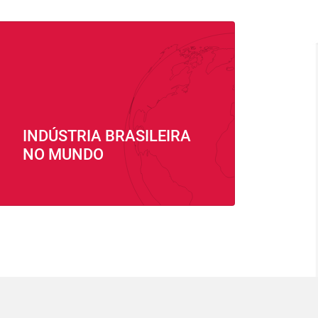
INDÚSTRIA BRASILEIRA
NO MUNDO
⠀